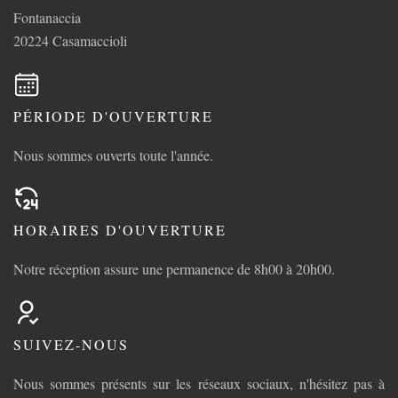
Fontanaccia
20224 Casamaccioli
PÉRIODE D'OUVERTURE
Nous sommes ouverts toute l'année.
HORAIRES D'OUVERTURE
Notre réception assure une permanence de 8h00 à 20h00.
SUIVEZ-NOUS
Nous sommes présents sur les réseaux sociaux, n'hésitez pas à