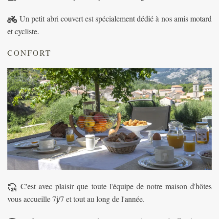
Un petit abri couvert est spécialement dédié à nos amis motard
et cycliste.
CONFORT
C'est avec plaisir que toute l'équipe de notre maison d'hôtes
vous accueille 7j/7 et tout au long de l'année.