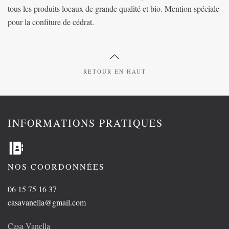
tous les produits locaux de grande qualité et bio. Mention spéciale
pour la confiture de cédrat.
RETOUR EN HAUT
INFORMATIONS PRATIQUES
NOS COORDONNÉES
06 15 75 16 37
casavanella@gmail.com
Casa Vanella