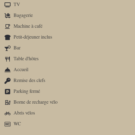
TV
Bagagerie
Machine à café
Petit-déjeuner inclus
Bar
Table d'hôtes
Accueil
Remise des clefs
Parking fermé
Borne de recharge vélo
Abris vélos
WC