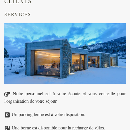
CLIENTS
SERVICES
Notre personnel est à votre écoute et vous conseille pour
l'organisation de votre séjour.
Un parking fermé est à votre disposition.
Une borne est disponible pour la recharge de vélos.