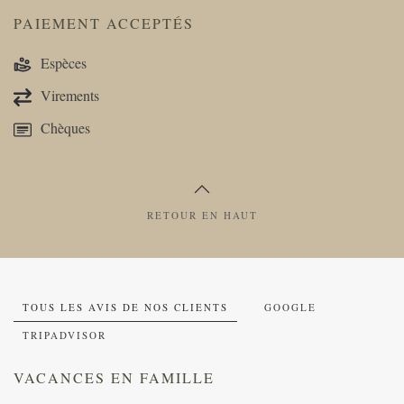
PAIEMENT ACCEPTÉS
Espèces
Virements
Chèques
RETOUR EN HAUT
TOUS LES AVIS DE NOS CLIENTS
GOOGLE
TRIPADVISOR
VACANCES EN FAMILLE