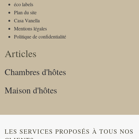
éco labels
Plan du site
Casa Vanella
Mentions légales
Politique de confidentialité
Articles
Chambres d'hôtes
Maison d'hôtes
LES SERVICES PROPOSÉS À TOUS NOS