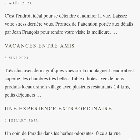
8 AOÛT 2024
C'est l'endroit idéal pour se détendre et admirer la vue. Laissez
votre stress derrière vous. Profitez de l’attention portée aux détails
par Jean François pour rendre votre visite la meilleure. …
VACANCES ENTRE AMIS
8 MAI 2024
Très chic avec de magnifiques vues sur la montagne. L endroit est
superbe, les chambres très belles. Table d hôtes avec de bons
produits locaux sinon village avec plusieurs restaurants à 4 kms,
petits déjeuners …
UNE EXPERIENCE EXTRAORDINAIRE
9 JUILLET 2023
Un coin de Paradis dans les herbes odorantes, face à la vue