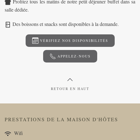
Profitez tous les matins de notre petit déjeuner buffet dans sa
salle dédiée.
Des boissons et snacks sont disponibles à la demande.
VÉRIFIEZ NOS DISPONIBILITÉS
APPELEZ-NOUS
RETOUR EN HAUT
PRESTATIONS DE LA MAISON D'HÔTES
Wifi