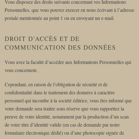
Vous disposez des droits suivants concernant vos Informations
Personnelles, que vous pouvez exercer en nous écrivant à l’adresse
postale mentionnée au point 1 ou en envoyant un e-mail.
DROIT D’ACCÈS ET DE
COMMUNICATION DES DONNÉES
Vous avez la faculté d’accéder aux Informations Personnelles qui
vous concernent.
Cependant, en raison de l’obligation de sécurité et de
confidentialité dans le traitement des données à caractère
personnel qui incombe à la société éditrice, vous êtes informé que
votre demande sera traitée sous réserve que vous rapportiez la
preuve de votre identité, notamment par la production d’un scan
de votre titre d’identité valide (en cas de demande par notre
formulaire électronique dédié) ou d’une photocopie signée de