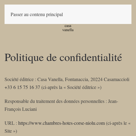
Passer au contenu principal
Politique de confidentialité
Société éditrice : Casa Vanella, Fontanaccia, 20224 Casamaccioli
+33 6 15 75 16 37
(ci-après la « Société éditrice »)
Responsable du traitement des données personnelles : Jean-
François Luciani
URL :
https://www.chambres-hotes-corse-niolu.com
(ci-après le «
Site »)