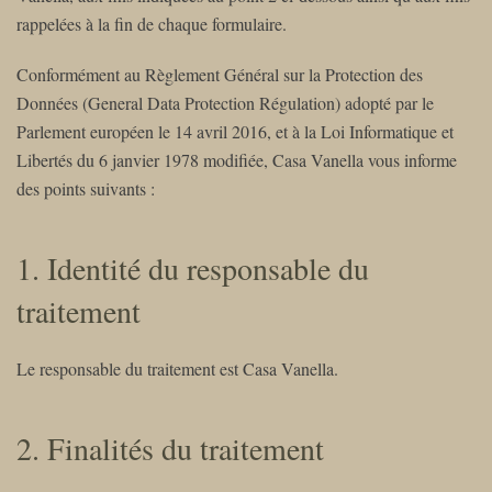
rappelées à la fin de chaque formulaire.
Conformément au Règlement Général sur la Protection des
Données (General Data Protection Régulation) adopté par le
Parlement européen le 14 avril 2016, et à la Loi Informatique et
Libertés du 6 janvier 1978 modifiée, Casa Vanella vous informe
des points suivants :
1. Identité du responsable du
traitement
Le responsable du traitement est Casa Vanella.
2. Finalités du traitement