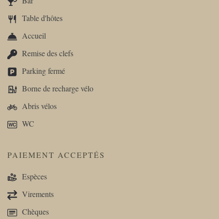
Bar
Table d'hôtes
Accueil
Remise des clefs
Parking fermé
Borne de recharge vélo
Abris vélos
WC
PAIEMENT ACCEPTÉS
Espèces
Virements
Chèques