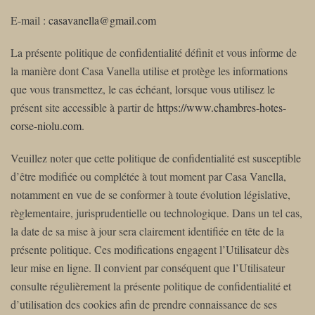
E-mail :
casavanella@gmail.com
La présente politique de confidentialité définit et vous informe de
la manière dont Casa Vanella utilise et protège les informations
que vous transmettez, le cas échéant, lorsque vous utilisez le
présent site accessible à partir de
https://www.chambres-hotes-
corse-niolu.com
.
Veuillez noter que cette politique de confidentialité est susceptible
d’être modifiée ou complétée à tout moment par Casa Vanella,
notamment en vue de se conformer à toute évolution législative,
règlementaire, jurisprudentielle ou technologique. Dans un tel cas,
la date de sa mise à jour sera clairement identifiée en tête de la
présente politique. Ces modifications engagent l’Utilisateur dès
leur mise en ligne. Il convient par conséquent que l’Utilisateur
consulte régulièrement la présente politique de confidentialité et
d’utilisation des cookies afin de prendre connaissance de ses