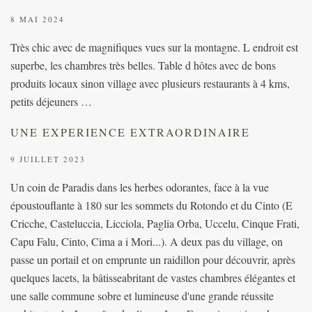
8 MAI 2024
Très chic avec de magnifiques vues sur la montagne. L endroit est
superbe, les chambres très belles. Table d hôtes avec de bons
produits locaux sinon village avec plusieurs restaurants à 4 kms,
petits déjeuners …
UNE EXPERIENCE EXTRAORDINAIRE
9 JUILLET 2023
Un coin de Paradis dans les herbes odorantes, face à la vue
époustouflante à 180 sur les sommets du Rotondo et du Cinto (E
Cricche, Casteluccia, Licciola, Paglia Orba, Uccelu, Cinque Frati,
Capu Falu, Cinto, Cima a i Mori...). A deux pas du village, on
passe un portail et on emprunte un raidillon pour découvrir, après
quelques lacets, la bâtisseabritant de vastes chambres élégantes et
une salle commune sobre et lumineuse d'une grande réussite