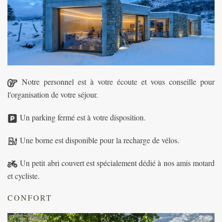
Notre personnel est à votre écoute et vous conseille pour
l'organisation de votre séjour.
Un parking fermé est à votre disposition.
Une borne est disponible pour la recharge de vélos.
Un petit abri couvert est spécialement dédié à nos amis motard
et cycliste.
CONFORT