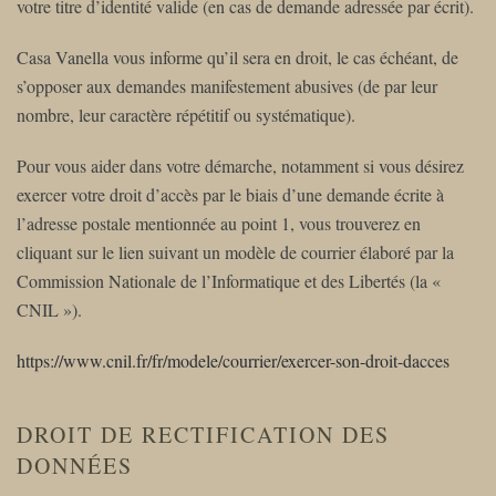
votre titre d’identité valide (en cas de demande adressée par écrit).
Casa Vanella vous informe qu’il sera en droit, le cas échéant, de
s’opposer aux demandes manifestement abusives (de par leur
nombre, leur caractère répétitif ou systématique).
Pour vous aider dans votre démarche, notamment si vous désirez
exercer votre droit d’accès par le biais d’une demande écrite à
l’adresse postale mentionnée au point 1, vous trouverez en
cliquant sur le lien suivant un modèle de courrier élaboré par la
Commission Nationale de l’Informatique et des Libertés (la «
CNIL »).
https://www.cnil.fr/fr/modele/courrier/exercer-son-droit-dacces
DROIT DE RECTIFICATION DES
DONNÉES