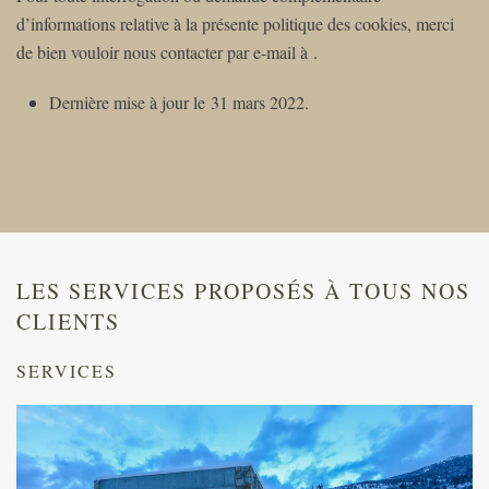
d’informations relative à la présente politique des cookies, merci
de bien vouloir nous contacter par e-mail à
.
Dernière mise à jour le 31 mars 2022.
LES SERVICES PROPOSÉS À TOUS NOS
CLIENTS
SERVICES