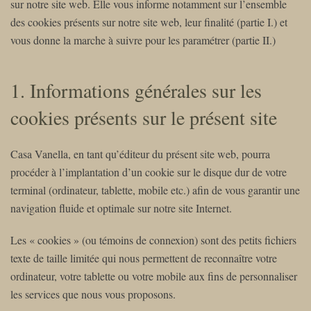
sur notre site web. Elle vous informe notamment sur l’ensemble
des cookies présents sur notre site web, leur finalité (partie I.) et
vous donne la marche à suivre pour les paramétrer (partie II.)
1. Informations générales sur les
cookies présents sur le présent site
Casa Vanella, en tant qu’éditeur du présent site web, pourra
procéder à l’implantation d’un cookie sur le disque dur de votre
terminal (ordinateur, tablette, mobile etc.) afin de vous garantir une
navigation fluide et optimale sur notre site Internet.
Les « cookies » (ou témoins de connexion) sont des petits fichiers
texte de taille limitée qui nous permettent de reconnaître votre
ordinateur, votre tablette ou votre mobile aux fins de personnaliser
les services que nous vous proposons.