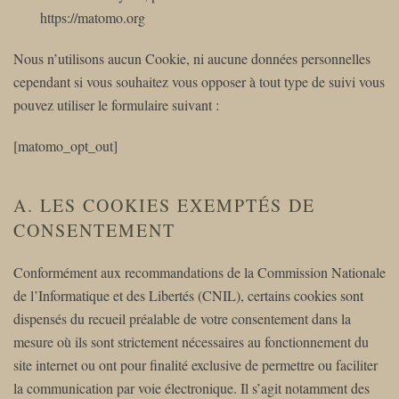
https://matomo.org
Nous n’utilisons aucun Cookie, ni aucune données personnelles
cependant si vous souhaitez vous opposer à tout type de suivi vous
pouvez utiliser le formulaire suivant :
[matomo_opt_out]
A. LES COOKIES EXEMPTÉS DE
CONSENTEMENT
Conformément aux recommandations de la Commission Nationale
de l’Informatique et des Libertés (CNIL), certains cookies sont
dispensés du recueil préalable de votre consentement dans la
mesure où ils sont strictement nécessaires au fonctionnement du
site internet ou ont pour finalité exclusive de permettre ou faciliter
la communication par voie électronique. Il s’agit notamment des