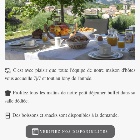
C'est avec plaisir que toute l'équipe de notre maison d'hôtes
vous accueille 7j/7 et tout au long de l'année.
Profitez tous les matins de notre petit déjeuner buffet dans sa
salle dédiée.
Des boissons et snacks sont disponibles à la demande.
VÉRIFIEZ NOS DISPONIBILITÉS