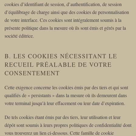
cookies d’identifiant de session, d’authentification, de session
d’équilibrage de charge ainsi que des cookies de personnalisation
de votre interface. Ces cookies sont intégralement soumis à la
présente politique dans la mesure où ils sont émis et gérés par la
société éditrice.
B. LES COOKIES NÉCESSITANT LE
RECUEIL PRÉALABLE DE VOTRE
CONSENTEMENT
Cette exigence concerne les cookies émis par des tiers et qui sont
qualifiés de « persistants » dans la mesure où ils demeurent dans
votre terminal jusqu’à leur effacement ou leur date d’expiration.
De tels cookies étant émis par des tiers, leur utilisation et leur
dépôt sont soumis à leurs propres politiques de confidentialité dont
vous trouverez un lien ci-dessous. Cette famille de cookie