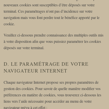
nouveaux cookies sont susceptibles d’être déposés sur votre
terminal. Ces paramétrages n’ont pas d’incidence sur votre
navigation mais vous font perdre tout le bénéfice apporté par le
cookie.
Veuillez ci-dessous prendre connaissance des multiples outils mis
à votre disposition afin que vous puissiez paramétrer les cookies
déposés sur votre terminal.
D. LE PARAMÉTRAGE DE VOTRE
NAVIGATEUR INTERNET
Chaque navigateur Internet propose ses propres paramètres de
gestion des cookies. Pour savoir de quelle manière modifier vos
préférences en matière de cookies, vous trouverez ci-dessous les
liens vers l’aide nécessaire pour accéder au menu de votre
navigateur prévu à cet effet :