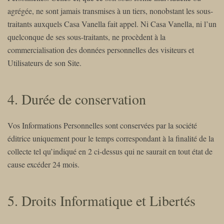
agrégée, ne sont jamais transmises à un tiers, nonobstant les sous-
traitants auxquels Casa Vanella fait appel. Ni Casa Vanella, ni l’un
quelconque de ses sous-traitants, ne procèdent à la
commercialisation des données personnelles des visiteurs et
Utilisateurs de son Site.
4. Durée de conservation
Vos Informations Personnelles sont conservées par la société
éditrice uniquement pour le temps correspondant à la finalité de la
collecte tel qu’indiqué en 2 ci-dessus qui ne saurait en tout état de
cause excéder 24 mois.
5. Droits Informatique et Libertés