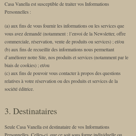
Casa Vanella est susceptible de traiter vos Informations
Personnelles :
(a) aux fins de vous fournir les informations ou les services que
vous avez demandé (notamment : l’envoi de la Newsletter, offre
commerciale, réservation, vente de produits ou services) ; et/ou
(b) aux fins de recueillir des informations nous permettant
d’améliorer notre Site, nos produits et services (notamment par le
biais de cookies) ; et/ou
(c) aux fins de pouvoir vous contacter à propos des questions
relatives à votre réservation ou des produits et services de la
société éditrice.
3. Destinataires
Seule Casa Vanella est destinataire de vos Informations
Personnelles. Celles-ci, que ce soit sous forme individuelle ou