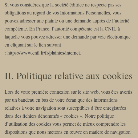
Si vous considérez que la société éditrice ne respecte pas ses
obligations au regard de vos Informations Personnelles, vous
pouvez adresser une plainte ou une demande auprès de l’autorité
compétente. En France, l’autorité compétente est la CNIL à
laquelle vous pouvez adresser une demande par voie électronique
en cliquant sur le lien suivant
:
https://www.cnil.fr/fr/plaintes/internet
.
II. Politique relative aux cookies
Lors de votre première connexion sur le site web, vous êtes avertis
par un bandeau en bas de votre écran que des informations
relatives à votre navigation sont susceptibles d’être enregistrées
dans des fichiers dénommés « cookies ». Notre politique
d’utilisation des cookies vous permet de mieux comprendre les
dispositions que nous mettons en œuvre en matière de navigation