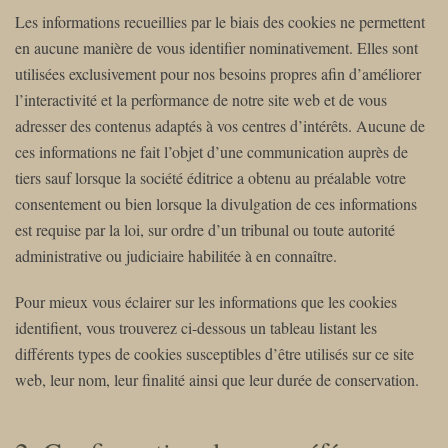
Les informations recueillies par le biais des cookies ne permettent
en aucune manière de vous identifier nominativement. Elles sont
utilisées exclusivement pour nos besoins propres afin d’améliorer
l’interactivité et la performance de notre site web et de vous
adresser des contenus adaptés à vos centres d’intérêts. Aucune de
ces informations ne fait l’objet d’une communication auprès de
tiers sauf lorsque la société éditrice a obtenu au préalable votre
consentement ou bien lorsque la divulgation de ces informations
est requise par la loi, sur ordre d’un tribunal ou toute autorité
administrative ou judiciaire habilitée à en connaître.
Pour mieux vous éclairer sur les informations que les cookies
identifient, vous trouverez ci-dessous un tableau listant les
différents types de cookies susceptibles d’être utilisés sur ce site
web, leur nom, leur finalité ainsi que leur durée de conservation.