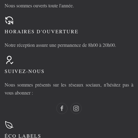
Nous sommes ouverts toute l'année.
HORAIRES D'OUVERTURE
Notre réception assure une permanence de 8h00 à 20h00.
SUIVEZ-NOUS
Nous sommes présents sur les réseaux sociaux, n'hésitez pas à
vous abonner :
ÉCO LABELS