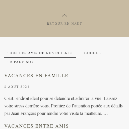
RETOUR EN HAUT
TOUS LES AVIS DE NOS CLIENTS
GOOGLE
TRIPADVISOR
VACANCES EN FAMILLE
8 AOÛT 2024
C'est l'endroit idéal pour se détendre et admirer la vue. Laissez
votre stress derrière vous. Profitez de l’attention portée aux détails
par Jean François pour rendre votre visite la meilleure. …
VACANCES ENTRE AMIS