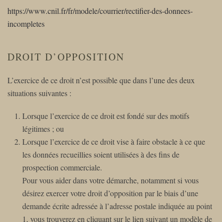
https://www.cnil.fr/fr/modele/courrier/rectifier-des-donnees-
incompletes
DROIT D’OPPOSITION
L’exercice de ce droit n’est possible que dans l’une des deux
situations suivantes :
Lorsque l’exercice de ce droit est fondé sur des motifs
légitimes ; ou
Lorsque l’exercice de ce droit vise à faire obstacle à ce que
les données recueillies soient utilisées à des fins de
prospection commerciale.
Pour vous aider dans votre démarche, notamment si vous
désirez exercer votre droit d’opposition par le biais d’une
demande écrite adressée à l’adresse postale indiquée au point
1, vous trouverez en cliquant sur le lien suivant un modèle de