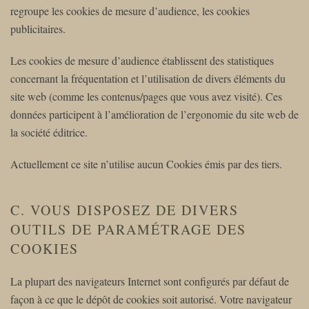
regroupe les cookies de mesure d’audience, les cookies
publicitaires.
Les cookies de mesure d’audience établissent des statistiques
concernant la fréquentation et l’utilisation de divers éléments du
site web (comme les contenus/pages que vous avez visité). Ces
données participent à l’amélioration de l’ergonomie du site web de
la société éditrice.
Actuellement ce site n’utilise aucun Cookies émis par des tiers.
C. VOUS DISPOSEZ DE DIVERS
OUTILS DE PARAMÉTRAGE DES
COOKIES
La plupart des navigateurs Internet sont configurés par défaut de
façon à ce que le dépôt de cookies soit autorisé. Votre navigateur