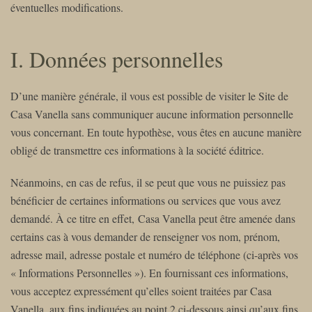
éventuelles modifications.
I. Données personnelles
D’une manière générale, il vous est possible de visiter le Site de
Casa Vanella sans communiquer aucune information personnelle
vous concernant. En toute hypothèse, vous êtes en aucune manière
obligé de transmettre ces informations à la société éditrice.
Néanmoins, en cas de refus, il se peut que vous ne puissiez pas
bénéficier de certaines informations ou services que vous avez
demandé. À ce titre en effet, Casa Vanella peut être amenée dans
certains cas à vous demander de renseigner vos nom, prénom,
adresse mail, adresse postale et numéro de téléphone (ci-après vos
« Informations Personnelles »). En fournissant ces informations,
vous acceptez expressément qu’elles soient traitées par Casa
Vanella, aux fins indiquées au point 2 ci-dessous ainsi qu’aux fins