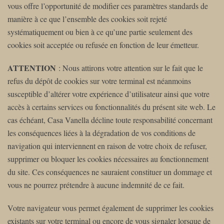
vous offre l’opportunité de modifier ces paramètres standards de
manière à ce que l’ensemble des cookies soit rejeté
systématiquement ou bien à ce qu’une partie seulement des
cookies soit acceptée ou refusée en fonction de leur émetteur.
ATTENTION
: Nous attirons votre attention sur le fait que le
refus du dépôt de cookies sur votre terminal est néanmoins
susceptible d’altérer votre expérience d’utilisateur ainsi que votre
accès à certains services ou fonctionnalités du présent site web. Le
cas échéant, Casa Vanella décline toute responsabilité concernant
les conséquences liées à la dégradation de vos conditions de
navigation qui interviennent en raison de votre choix de refuser,
supprimer ou bloquer les cookies nécessaires au fonctionnement
du site. Ces conséquences ne sauraient constituer un dommage et
vous ne pourrez prétendre à aucune indemnité de ce fait.
Votre navigateur vous permet également de supprimer les cookies
existants sur votre terminal ou encore de vous signaler lorsque de