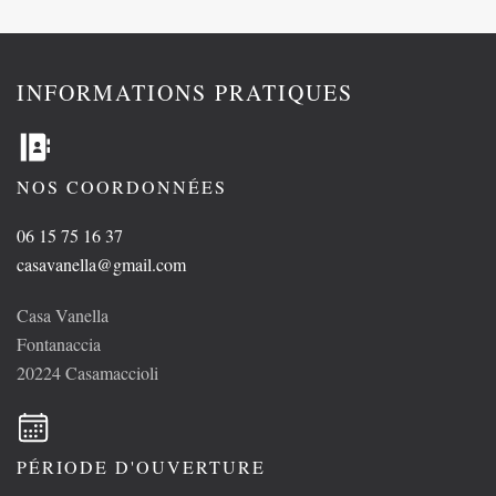
INFORMATIONS PRATIQUES
NOS COORDONNÉES
06 15 75 16 37
casavanella@gmail.com
Casa Vanella
Fontanaccia
20224 Casamaccioli
PÉRIODE D'OUVERTURE