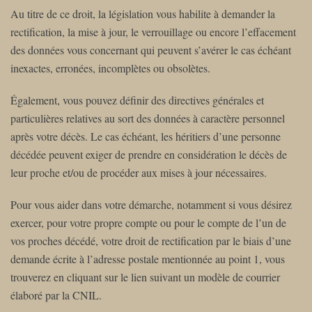
Au titre de ce droit, la législation vous habilite à demander la
rectification, la mise à jour, le verrouillage ou encore l’effacement
des données vous concernant qui peuvent s’avérer le cas échéant
inexactes, erronées, incomplètes ou obsolètes.
Également, vous pouvez définir des directives générales et
particulières relatives au sort des données à caractère personnel
après votre décès. Le cas échéant, les héritiers d’une personne
décédée peuvent exiger de prendre en considération le décès de
leur proche et/ou de procéder aux mises à jour nécessaires.
Pour vous aider dans votre démarche, notamment si vous désirez
exercer, pour votre propre compte ou pour le compte de l’un de
vos proches décédé, votre droit de rectification par le biais d’une
demande écrite à l’adresse postale mentionnée au point 1, vous
trouverez en cliquant sur le lien suivant un modèle de courrier
élaboré par la CNIL.